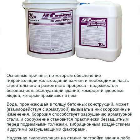
Основные причины, по которым обеспечение
гидроизоляции жилых зданий важная и необходимая часть
строительного и ремонтного процесса - надежность и
безопасность эксплуатации зданий, комфорт и здоровье
людей, которые проживают в нем.
Вода, проникающая в толщу бетонных конструкций, может
(взаимодействуя с арматурой) вызывать в них коррозийные
изменения. Коррозия способствует разрушению арматурной
стали, и сооружение становится практически беззащитным
перед подземными толчками, вибрационным воздействием
и другими разрушающими факторами.
Надежная гидроизоляция на стадии постройки здания либо