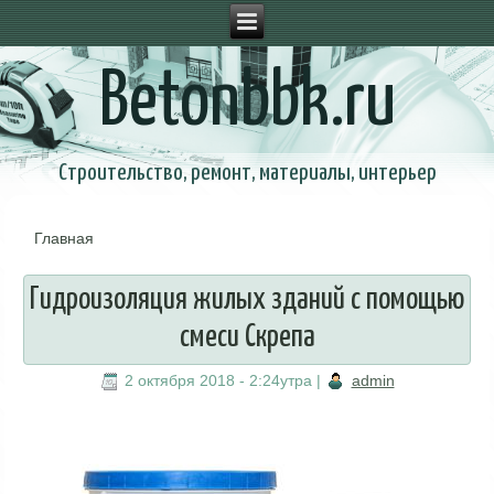
Betonbbk.ru
Строительство, ремонт, материалы, интерьер
Главная
Вы здесь
Гидроизоляция жилых зданий с помощью
смеси Скрепа
2 октября 2018 - 2:24утра
|
admin