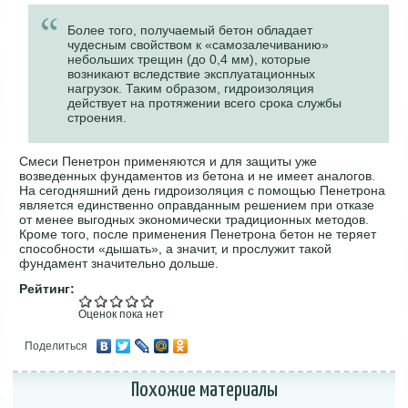
Более того, получаемый бетон обладает
чудесным свойством к «самозалечиванию»
небольших трещин (до 0,4 мм), которые
возникают вследствие эксплуатационных
нагрузок. Таким образом, гидроизоляция
действует на протяжении всего срока службы
строения.
Смеси Пенетрон применяются и для защиты уже
возведенных фундаментов из бетона и не имеет аналогов.
На сегодняшний день гидроизоляция с помощью Пенетрона
является единственно оправданным решением при отказе
от менее выгодных экономически традиционных методов.
Кроме того, после применения Пенетрона бетон не теряет
способности «дышать», а значит, и прослужит такой
фундамент значительно дольше.
Рейтинг:
Оценок пока нет
Поделиться
Похожие материалы