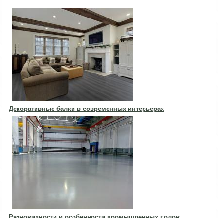
Декоративные балки в современных интерьерах
Разновидности и особенности промышленных полов