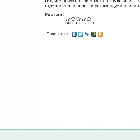
вид, что обязательно отметят окружающие. 
отделки стен и пола, то рекомендуем присмо
Рейтинг:
Оценок пока нет
Поделиться