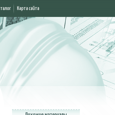
аталог
Карта сайта
Похожие материалы