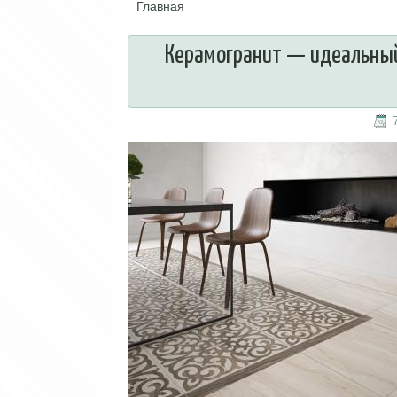
Главная
Вы здесь
Керамогранит — идеальный