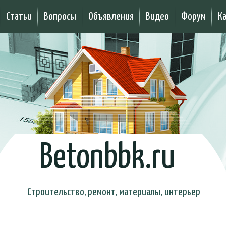
Статьи
Вопросы
Объявления
Видео
Форум
К
Betonbbk.ru
Строительство, ремонт, материалы, интерьер