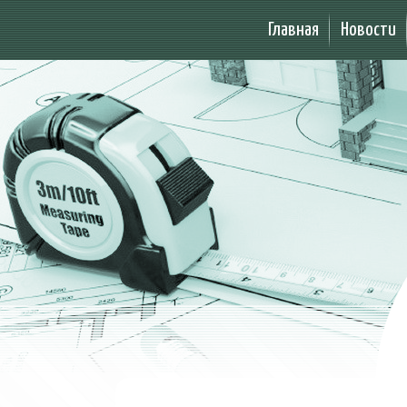
Главная
Новости